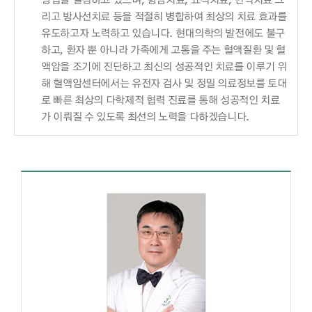
리고 방사선치료 등을 적절히 병합하여 최상의 치료 효과를
유도하고자 노력하고 있습니다. 현대의학의 발전에도 불구
하고, 환자 뿐 아니라 가족에게 고통을 주는 혈액질환 및 혈
액암을 조기에 진단하고 최신의 성공적인 치료를 이루기 위
해 혈액암센터에서는 유전자 검사 및 정밀 의료정보를 토대
로 빠른 최상의 다학제적 협력 진료를 통해 성공적인 치료
가 이뤄질 수 있도록 최선의 노력을 다하겠습니다.