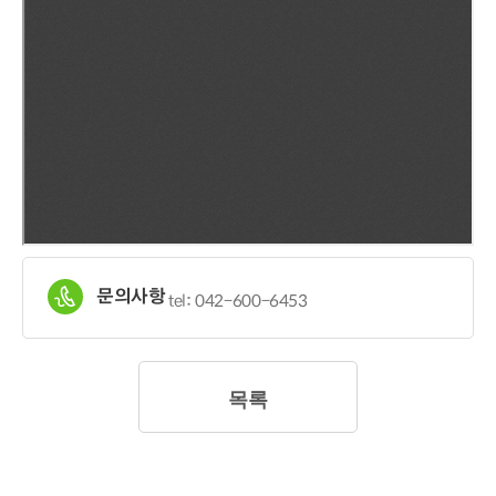
문의사항
tel: 042-600-6453
목록