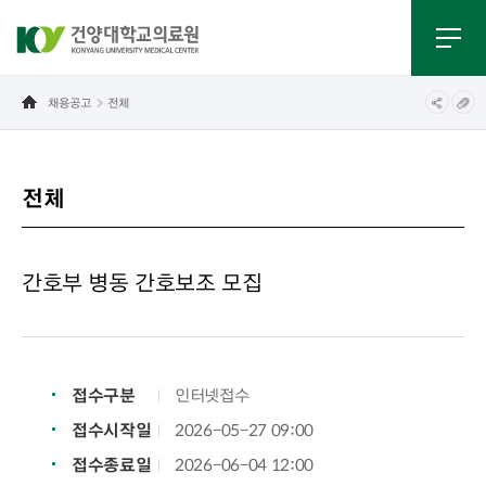
채용공고
전체
전체
간호부 병동 간호보조 모집
접수구분
인터넷접수
접수시작일
2026-05-27 09:00
접수종료일
2026-06-04 12:00