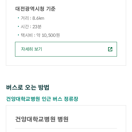
대전광역시청 기준
거리 : 8.6km
시간 : 23분
택시비 : 약 10,500원
자세히 보기
버스로 오는 방법
건양대학교병원 인근 버스 정류장
건양대학교병원 병원