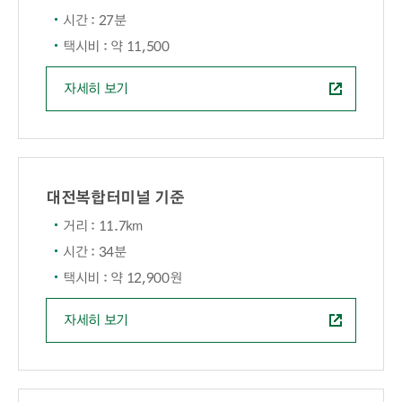
시간 : 27분
택시비 : 약 11,500
자세히 보기
대전복합터미널 기준
거리 : 11.7km
시간 : 34분
택시비 : 약 12,900원
자세히 보기