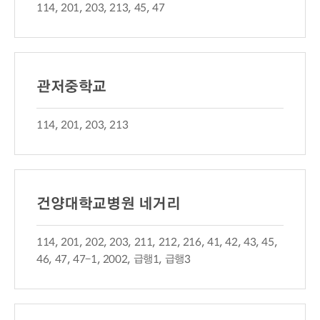
114, 201, 203, 213, 45, 47
관저중학교
114, 201, 203, 213
건양대학교병원 네거리
114, 201, 202, 203, 211, 212, 216, 41, 42, 43, 45,
46, 47, 47-1, 2002, 급행1, 급행3