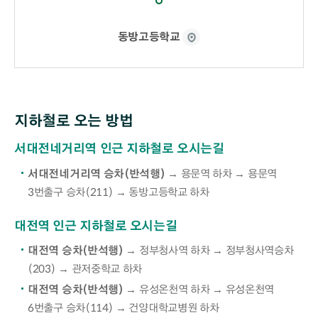
동방고등학교
지하철로 오는 방법
서대전네거리역 인근 지하철로 오시는길
서대전네거리역 승차(반석행)
→ 용문역 하차 → 용문역
3번출구 승차(211) → 동방고등학교 하차
대전역 인근 지하철로 오시는길
대전역 승차(반석행)
→ 정부청사역 하차 → 정부청사역승차
(203) → 관저중학교 하차
대전역 승차(반석행)
→ 유성온천역 하차 → 유성온천역
6번출구 승차(114) → 건양대학교병원 하차