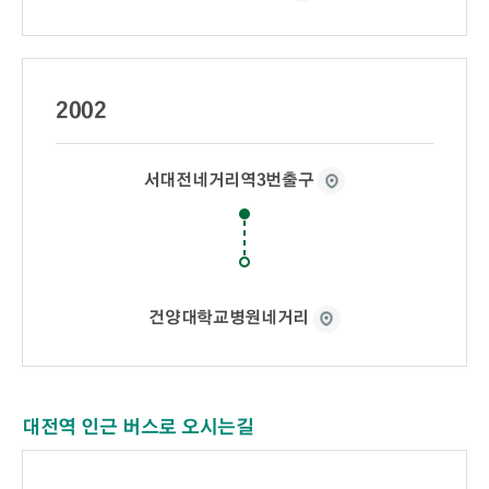
2002
서대전네거리역3번출구
건양대학교병원네거리
대전역 인근 버스로 오시는길