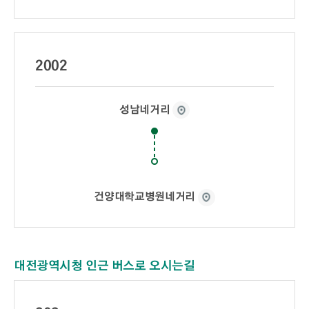
2002
성남네거리
건양대학교병원네거리
대전광역시청 인근 버스로 오시는길