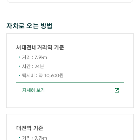
자차로 오는 방법
서대전네거리역 기준
거리 : 7.9km
시간 : 24분
택시비 : 약 10,600원
자세히 보기
대전역 기준
거리 : 9.7km