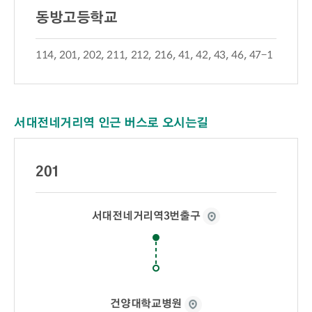
동방고등학교
114, 201, 202, 211, 212, 216, 41, 42, 43, 46, 47-1
서대전네거리역 인근 버스로 오시는길
201
서대전네거리역3번출구
건양대학교병원