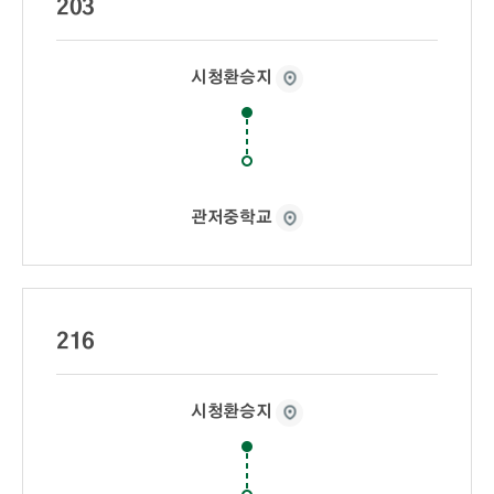
203
시청환승지
관저중학교
216
시청환승지