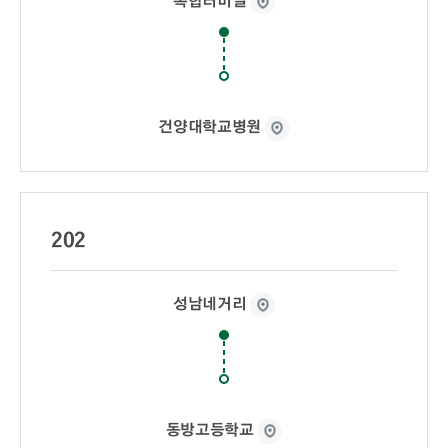
건양대학교병원
202
성남네거리
동방고등학교