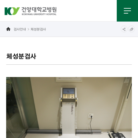
검사안내
체성분검사
체성분검사