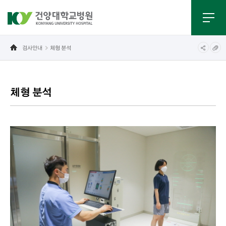
검사안내
체형 분석
체형 분석