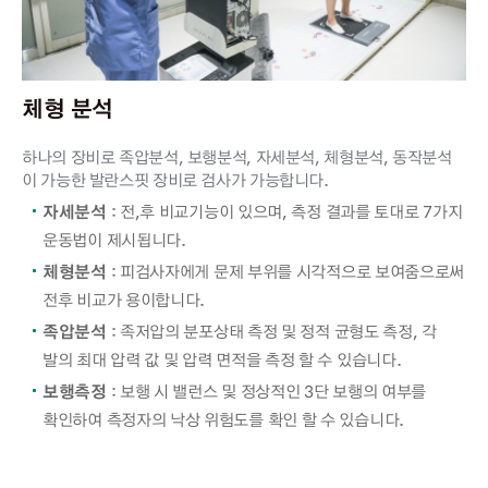
체형 분석
하나의 장비로 족압분석, 보행분석, 자세분석, 체형분석, 동작분석
이 가능한 발란스핏 장비로 검사가 가능합니다.
자세분석
: 전,후 비교기능이 있으며, 측정 결과를 토대로 7가지
운동법이 제시됩니다.
체형분석
: 피검사자에게 문제 부위를 시각적으로 보여줌으로써
전후 비교가 용이합니다.
족압분석
: 족저압의 분포상태 측정 및 정적 균형도 측정, 각
발의 최대 압력 값 및 압력 면적을 측정 할 수 있습니다.
보행측정
: 보행 시 밸런스 및 정상적인 3단 보행의 여부를
확인하여 측정자의 낙상 위험도를 확인 할 수 있습니다.