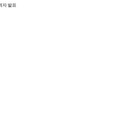
격자 발표