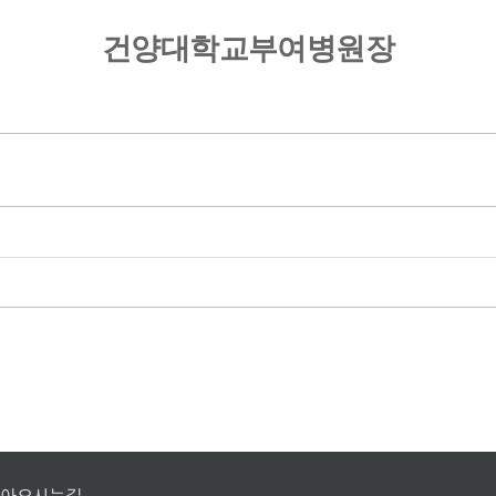
건양대학교부여병원장
아오시는길