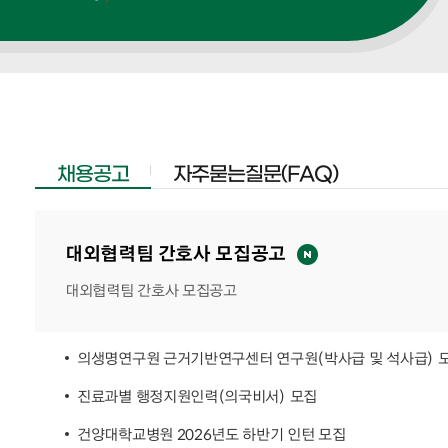
채용공고
자주묻는질문(FAQ)
대외협력팀 간호사 모집공고
대외협력팀 간호사 모집공고
의생명연구원 근거기반연구센터 연구원(박사급 및 석사급) 
진료과별 행정지원인력(의국비서) 모집
건양대학교병원 2026년도 하반기 인턴 모집