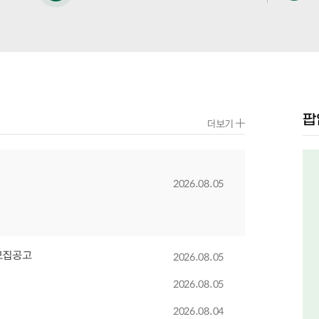
팝
더보기
2026.08.05
모집공고
2026.08.05
2026.08.05
2026.08.04