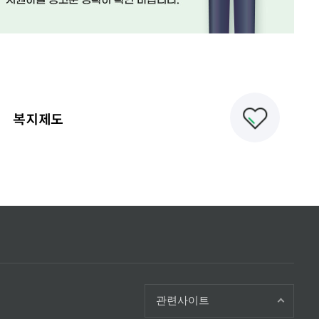
복지제도
관련사이트