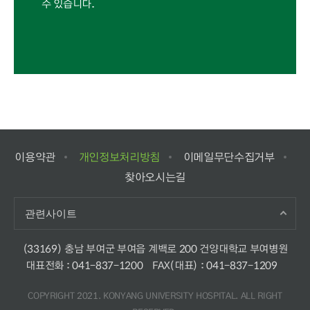
수 있습니다.
이용약관
개인정보처리방침
이메일무단수집거부
찾아오시는길
관련사이트
(33169) 충남 부여군 부여읍 계백로 200 건양대학교 부여병원
대표전화 :
041-837-1200
FAX(대표) : 041-837-1209
COPYRIGHT 2021. KONYANG UNIVERSITY HOSPITAL. ALL RIGHT