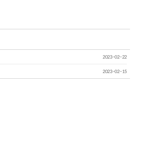
2023-02-22
2023-02-15