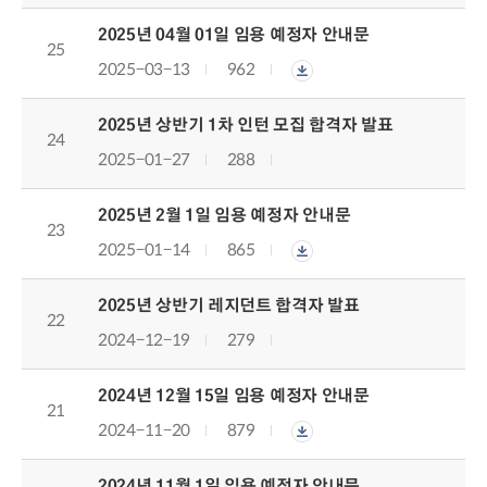
2025년 04월 01일 임용 예정자 안내문
25
2025-03-13
962
2025년 상반기 1차 인턴 모집 합격자 발표
24
2025-01-27
288
2025년 2월 1일 임용 예정자 안내문
23
2025-01-14
865
2025년 상반기 레지던트 합격자 발표
22
2024-12-19
279
2024년 12월 15일 임용 예정자 안내문
21
2024-11-20
879
2024년 11월 1일 임용 예정자 안내문