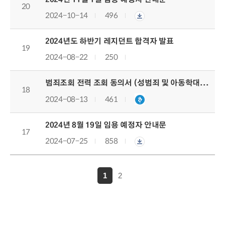
20
2024-10-14
496
2024년도 하반기 레지던트 합격자 발표
19
2024-08-22
250
범죄조회 전력 조회 동의서 (성범죄 및 아동학대, 장애인학대, 노인학대)
18
2024-08-13
461
2024년 8월 19일 임용 예정자 안내문
17
2024-07-25
858
1
2