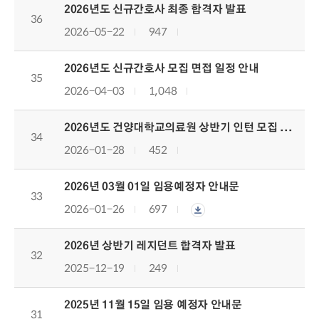
2026년도 신규간호사 최종 합격자 발표
36
2026-05-22
947
2026년도 신규간호사 모집 면접 일정 안내
35
2026-04-03
1,048
2026년도 건양대학교의료원 상반기 인턴 모집 합격자 발표
34
2026-01-28
452
2026년 03월 01일 임용예정자 안내문
33
2026-01-26
697
2026년 상반기 레지던트 합격자 발표
32
2025-12-19
249
2025년 11월 15일 임용 예정자 안내문
31