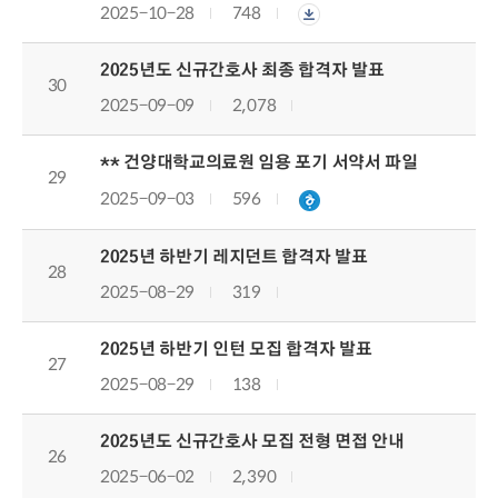
2025-10-28
748
2025년도 신규간호사 최종 합격자 발표
30
2025-09-09
2,078
** 건양대학교의료원 임용 포기 서약서 파일
29
2025-09-03
596
2025년 하반기 레지던트 합격자 발표
28
2025-08-29
319
2025년 하반기 인턴 모집 합격자 발표
27
2025-08-29
138
2025년도 신규간호사 모집 전형 면접 안내
26
2025-06-02
2,390