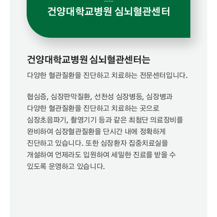
건양대학교병원 심뇌혈관센터
건양대학교병원 심뇌혈관센터는
다양한 혈관질환을 진단하고 치료하는 전문센터입니다.
협심증, 심장판막질환, 선천성 심장병등, 심장병과
다양한 혈관질환을 진단하고 치료하는 곳으로
심장초음파기, 촬영기기 등과 같은 최첨단 의료장비를
완비하여 심장혈관질환을 단시간 내에 정확하게
진단하고 있습니다. 또한 심장환자 집중치료실을
개설하여 언제라도 입원하여 세밀한 진료를 받을 수
있도록 운영하고 있습니다.