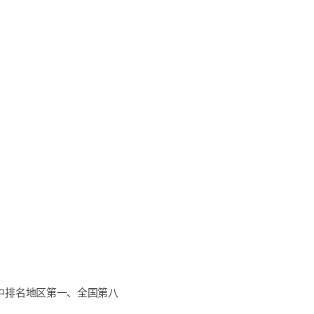
中排名地区第一、全国第八