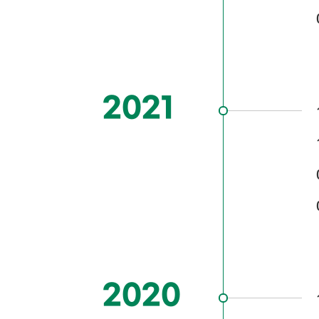
2021
2020