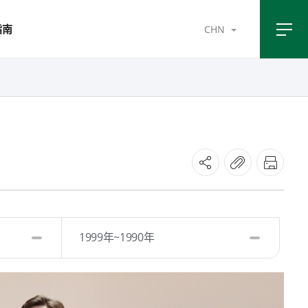
指南
CHN
1999年~1990年