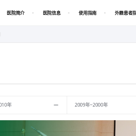
医院简介
医院信息
使用指南
外籍患者
010年
2009年~2000年