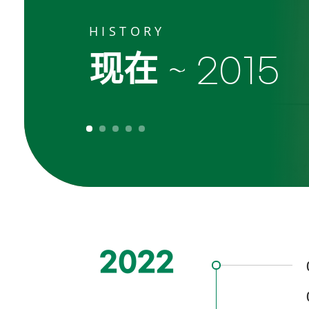
HISTORY
现在
~ 2015
2022