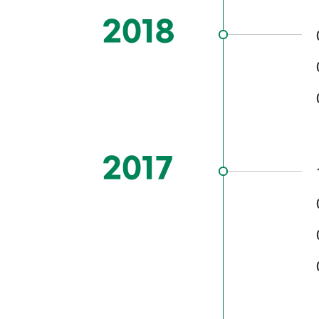
2018
2017