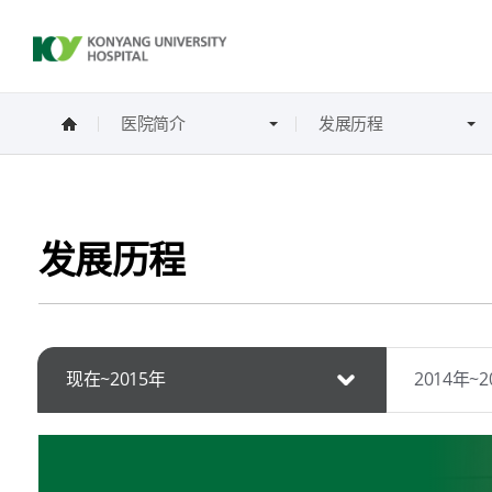
医院简介
发展历程
发展历程
现在~2015年
2014年~2