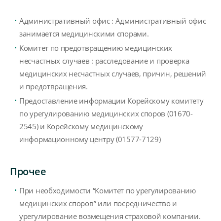
Административный офис : Административный офис
занимается медицинскими спорами.
Комитет по предотвращению медицинских
несчастных случаев : расследование и проверка
медицинских несчастных случаев, причин, решений
и предотвращения.
Предоставление информации Корейскому комитету
по урегулированию медицинских споров (01670-
2545) и Корейскому медицинскому
информационному центру (01577-7129)
Прочее
При необходимости “Комитет по урегулированию
медицинских споров” или посредничество и
урегулирование возмещения страховой компании.