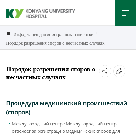
Информация для иностранных пациентов
Порядок разрешения споров о несчастных случаях
Порядок разрешения споров о
несчастных случаях
Процедура медицинский происшествий
(споров)
Международный центр : Международный центр
отвечает за регистрацию медицинских споров для