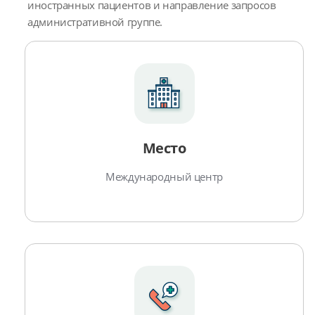
иностранных пациентов и направление запросов
административной группе.
Место
Международный центр