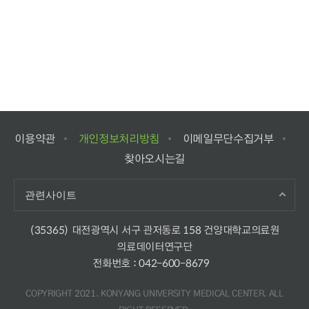
이용약관
개인정보처리방침
이메일무단수집거부
찾아오시는길
관련사이트
(35365) 대전광역시 서구 관저동로 158 건양대학교의료원
의료데이터연구단
전화번호 :
042-600-8679
COPYRIGHT 2021. KONYANG UNIVERSITY MEDICAL CENTER. ALL