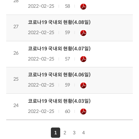
28
2022-02-25
58
코로나19 국내외 현황(4.08일)
27
2022-02-25
59
코로나19 국내외 현황(4.07일)
26
2022-02-25
57
코로나19 국내외 현황(4.06일)
25
2022-02-25
59
코로나19 국내외 현황(4.03일)
24
2022-02-25
60
1
2
3
4