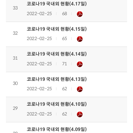
코로나19 국내외 현황(4.17일)
33
2022-02-25
68
코로나19 국내외 현황(4.15일)
32
2022-02-25
65
코로나19 국내외 현황(4.14일)
31
2022-02-25
71
코로나19 국내외 현황(4.13일)
30
2022-02-25
62
코로나19 국내외 현황(4.10일)
29
2022-02-25
62
코로나19 국내외 현황(4.09일)