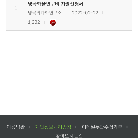
명곡학술연구비 지원신청서
1
명곡의과학연구소
2022-02-22
1,232
이용약관
개인정보처리방침
이메일무단수집거부
찾아오시는길