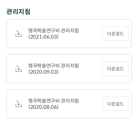
관리지침
명곡학술연구비 관리지침
다운로드
(2021.06.03)
명곡학술연구비 관리지침
다운로드
(2020.09.03)
명곡학술연구비 관리지침
다운로드
(2020.08.06)