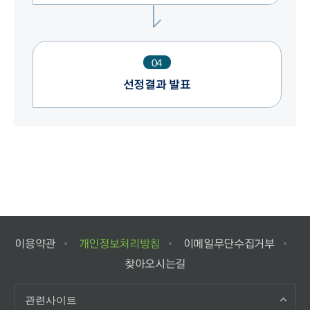
04
선정결과 발표
이용약관
개인정보처리방침
이메일무단수집거부
찾아오시는길
관련사이트