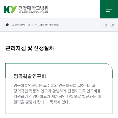
명곡학술연구비
관리지침 및 신청절차
관리지침 및 신청절차
명곡학술연구비
명곡학술연구비는 교수들의 연구의욕을 고취시키고
창의적인 학문적 연구가 활발하게 진행되도록 연구비를
지원하여 건양대학교가 세계적인 대학으로 발전하는 데
일익을 담당케 함에 그 목적이 있다.