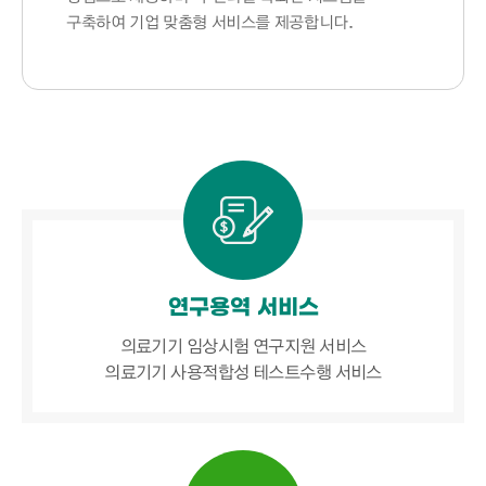
구축하여 기업 맞춤형 서비스를 제공합니다.
연구용역 서비스
의료기기 임상시험 연구지원 서비스
의료기기 사용적합성 테스트수행 서비스