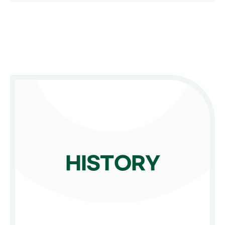
HISTORY