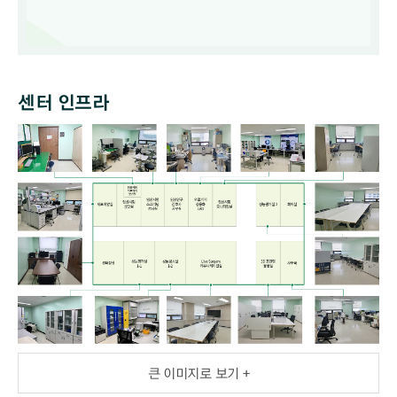
센터 인프라
큰 이미지로 보기 +