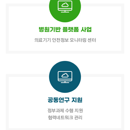
병원기반 플랫폼 사업
의료기기 안전정보 모니터링 센터
공동연구 지원
정부과제 수행 지원
협력네트워크 관리