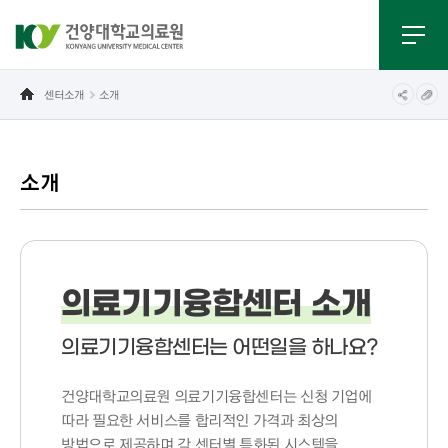
센터소개
소개
소개
의료기기융합센터 소개
의료기기융합센터는 어떤일을 하나요?
건양대학교의료원 의료기기융합센터는 신청 기업에
따라 필요한 서비스를 합리적인 가격과 최상의
방법으로 제공하며 각 센터별 특화된 시스템을