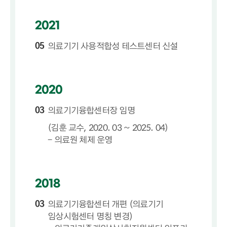
2021
05
의료기기 사용적합성 테스트센터 신설
2020
03
의료기기융합센터장 임명
(김훈 교수, 2020. 03 ~ 2025. 04)
- 의료원 체제 운영
2018
03
의료기기융합센터 개편 (의료기기
임상시험센터 명칭 변경)