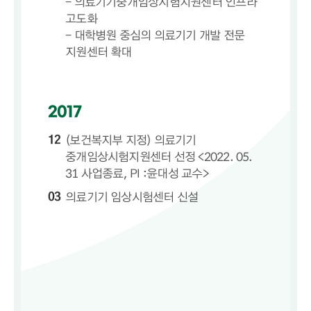
- 의료기기중개임상시험지원센터 인프라
고도화
- 대학병원 중심의 의료기기 개발 전문
지원센터 확대
2017
12
(보건복지부 지정) 의료기기
중개임상시험지원센터 선정 <2022. 05.
31 사업종료, PI :윤대성 교수>
03
의료기기 임상시험센터 신설