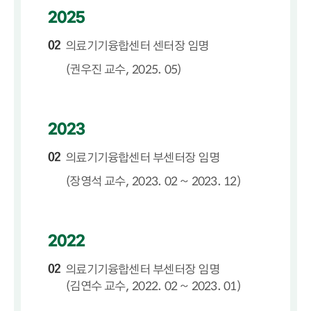
2025
02
의료기기융합센터 센터장 임명
(권우진 교수, 2025. 05)
2023
02
의료기기융합센터 부센터장 임명
(장영석 교수, 2023. 02 ~ 2023. 12)
2022
02
의료기기융합센터 부센터장 임명
(김연수 교수, 2022. 02 ~ 2023. 01)