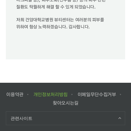
질환도 탁월하게 해결 할 수 있게 되었습니다.
저희 건양대학교병원 뷰티센터는 여러분의 피부를
위하여 항상 노력하겠습니다. 감사합니다.
이용약관
개인정보처리방침
이메일무단수집거부
찾아오시는길
관련사이트