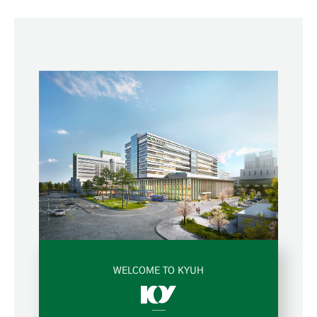
WELCOME TO KYUH