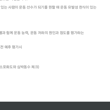
 있는 사람이 운동 선수가 되기를 원할 때 운동 유발성 천식이 있는
과 함께 운동 능력, 운동 저하의 원인과 정도를 평가하는
 전 예후 평가시
산소포화도와 심박동수 체크)