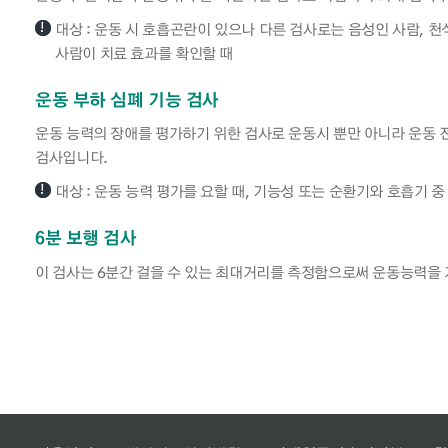
대상 : 운동 시 호흡곤란이 있으나 다른 검사로는 음성인 사람, 
사람이 치료 효과를 확인할 때
운동 부하 심폐 기능 검사
운동 능력의 장애를 평가하기 위한 검사로 운동시 뿐만 아니라 운동 
검사입니다.
대상 : 운동 능력 평가를 요할 때, 기능성 또는 순환기와 호흡기 중
6분 보행 검사
이 검사는 6분간 걸을 수 있는 최대거리를 측정함으로써 운동능력을