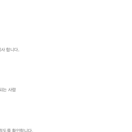
사 합니다.
되는 사람
 정도를 확인합니다.