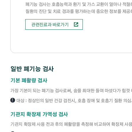
입/퇴원 관련 FAQ
폐기능 검사는 호흡능력과 환기 및 가스 교환이 얼마나 적
질환의 진단 및 치료 경과를 평가하는데 중요한 정보를 제공
관련진료과 바로가기
일반 폐기능 검사
기본 폐활량 검사
가장 기본이 되는 폐기능 검사로써, 숨을 최대한 들여 마셨다가 힘껏
대상 : 정상인의 일반 건강 검진시, 호흡 장애 및 호흡기 질환 의
기관지 확장제 가역성 검사
기관지 확장제 사용 전과 후의 폐활량을 측정해 비교하여 확장제 사