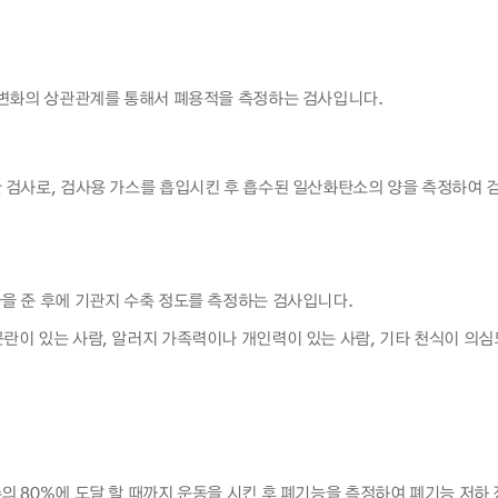
 변화의 상관관계를 통해서 폐용적을 측정하는 검사입니다.
 검사로, 검사용 가스를 흡입시킨 후 흡수된 일산화탄소의 양을 측정하여 검
을 준 후에 기관지 수축 정도를 측정하는 검사입니다.
곤란이 있는 사람, 알러지 가족력이나 개인력이 있는 사람, 기타 천식이 의심
의 80%에 도달 할 때까지 운동을 시킨 후 폐기능을 측정하여 폐기능 저하