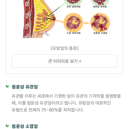
[유방암의 종류]
큰 이미지로 보기 +
침윤성 유관암
유관을 이루는 세포에서 기원한 암이 유관의 기저막을 침범했을
때, 이를 침윤성 유관암이라고 합니다. 유방암의 대표적인
유형으로 전체의 75~85%를 차지합니다.
침윤성 소엽암