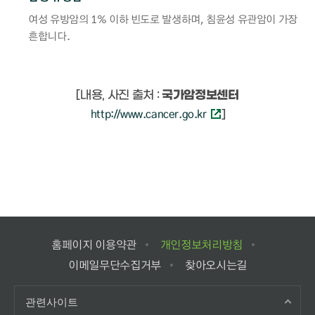
여성 유방암의 1% 이하 빈도로 발생하며, 침윤성 유관암이 가장
흔합니다.
[내용, 사진 출처 :
국가암정보센터
http://www.cancer.go.kr
]
홈페이지 이용약관
개인정보처리방침
이메일무단수집거부
찾아오시는길
관련사이트