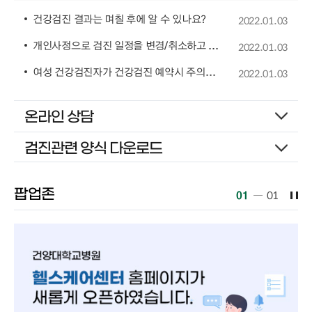
건강검진 결과는 며칠 후에 알 수 있나요?
2022.01.03
개인사정으로 검진 일정을 변경/취소하고 싶습니다. 어떻게 해야 하나요?
2022.01.03
여성 건강검진자가 건강검진 예약시 주의할 사항이 있나요?
2022.01.03
온라인 상담
검진관련 양식 다운로드
팝업존
01
01