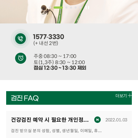
1577-3330
(+ 내선 2번)
주중 08:30 ~ 17:00
토(1,3주) 8:30 ~ 12:00
점심 12:30 ~ 13:30 제외
더보기
검진 FAQ
건강검진 예약 시 필요한 개인정보는 무엇인가요?
2022.01.03
검진 받으실 분의 성함, 성별, 생년월일, 이메일, 휴대전화가 필요합니다.