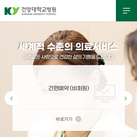
세계적 수준의 의료서비스
가족같은 사랑으로 건강한 삶의 기쁨을 드립니다.
간편예약 (비회원)
바로가기