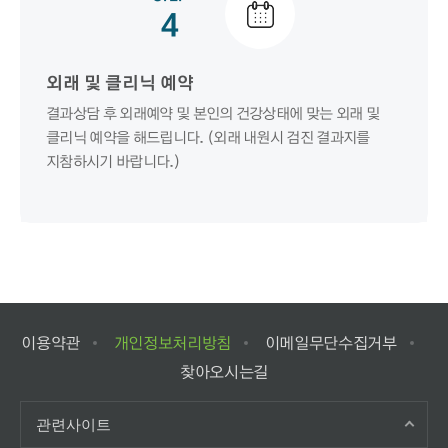
4
외래 및 클리닉 예약
결과상담 후 외래예약 및 본인의 건강상태에 맞는 외래 및
클리닉 예약을 해드립니다. (외래 내원시 검진 결과지를
지참하시기 바랍니다.)
이용약관
개인정보처리방침
이메일무단수집거부
찾아오시는길
관련사이트