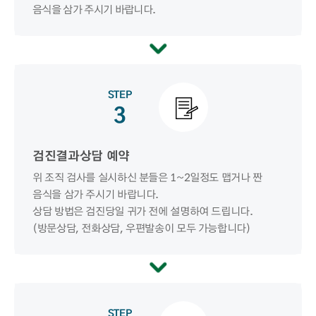
음식을 삼가 주시기 바랍니다.
STEP
3
검진결과상담 예약
위 조직 검사를 실시하신 분들은 1~2일정도 맵거나 짠
음식을 삼가 주시기 바랍니다.
상담 방법은 검진당일 귀가 전에 설명하여 드립니다.
(방문상담, 전화상담, 우편발송이 모두 가능합니다)
STEP