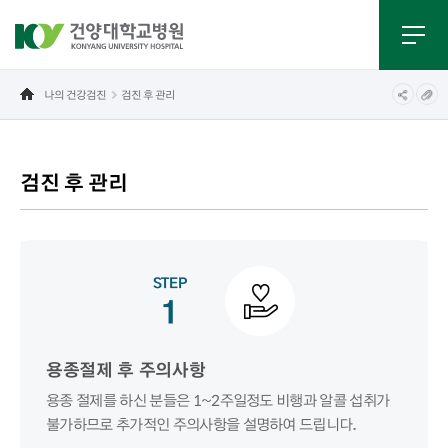
나의 건강검진
검진 후 관리
검진 후 관리
STEP
1
용종절제 후 주의사항
용종 절제를 하신 분들은 1~2주일정도 비행과 알콜 섭취가
불가하므로 추가적인 주의사항을 설명하여 드립니다.