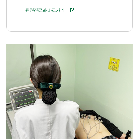
관련진료과 바로가기