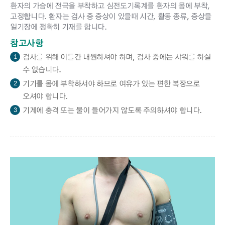
환자의 가슴에 전극을 부착하고 심전도기록계를 환자의 몸에 부착,
고정합니다. 환자는 검사 중 증상이 있을때 시간, 활동 종류, 증상을
일기장에 정확히 기재를 합니다.
참고사항
검사를 위해 이틀간 내원하셔야 하며, 검사 중에는 샤워를 하실
1
수 없습니다.
기기를 몸에 부착하셔야 하므로 여유가 있는 편한 복장으로
2
오셔야 합니다.
기계에 충격 또는 물이 들어가지 않도록 주의하셔야 합니다.
3