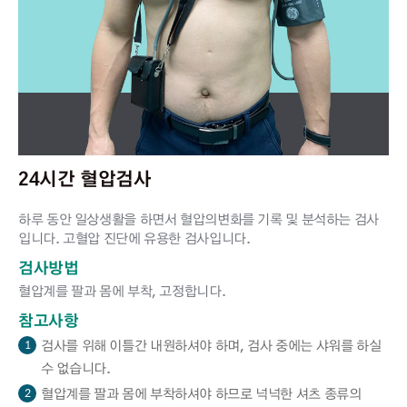
24시간 혈압검사
하루 동안 일상생활을 하면서 혈압의변화를 기록 및 분석하는 검사
입니다. 고혈압 진단에 유용한 검사입니다.
검사방법
혈압계를 팔과 몸에 부착, 고정합니다.
참고사항
검사를 위해 이틀간 내원하셔야 하며, 검사 중에는 샤워를 하실
1
수 없습니다.
혈압계를 팔과 몸에 부착하셔야 하므로 넉넉한 셔츠 종류의
2