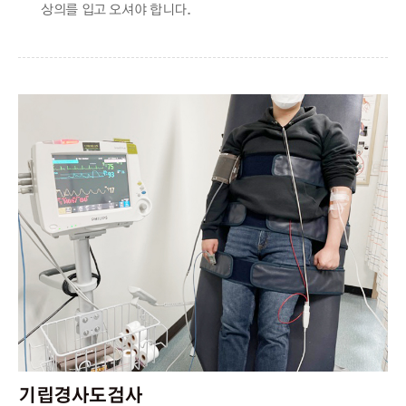
상의를 입고 오셔야 합니다.
기립경사도검사