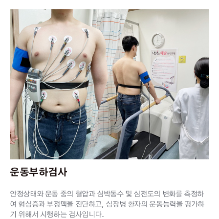
운동부하검사
안정상태와 운동 중의 혈압과 심박동수 및 심전도의 변화를 측정하
여 협심증과 부정맥을 진단하고, 심장병 환자의 운동능력을 평가하
기 위해서 시행하는 검사입니다.