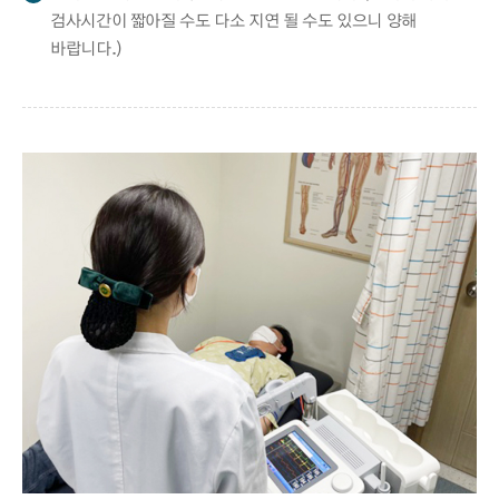
검사시간이 짧아질 수도 다소 지연 될 수도 있으니 양해
바랍니다.)