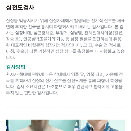
심전도검사
심장을 박동시키기 위해 심장자체에서 발생되는 전기적 신호를 체표
면에 부착한 전극을 통하여 파형화시켜 기록하는 검사입니다. 본 검
사는 심장비대, 심근경색증, 부정맥, 심낭염, 전해질대사이상(칼륨,
칼슘 등), 인공심박조율기의 기능 등 심장 질환을 진단하는데 유용
한 대표적인 비혈관적 심장기능검사입니다. 그 외, 수술 전 검사로
마취, 수술에 따른 기본적인 심장 상태를 측정하는 데 시행하고 있습
니다.
검사방법
환자가 침대에 편하게 누운 상태에서 양쪽 팔, 양쪽 다리, 가슴에 전
극을 부착하여 심장의 전기 신호를 심전도계를 통해 파형이 측정됩
니다. 검사 소요시간은 1~2분으로 매우 간단하고 환자에게 고통을
주지 않는 편안한 검사입니다.