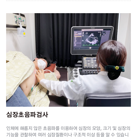
심장초음파검사
인체에 해롭지 않은 초음파를 이용하여 심장의 모양, 크기 및 심장의
기능을 관찰하여 여러 심장질환이나 구조적 이상 등을 알 수 있습니