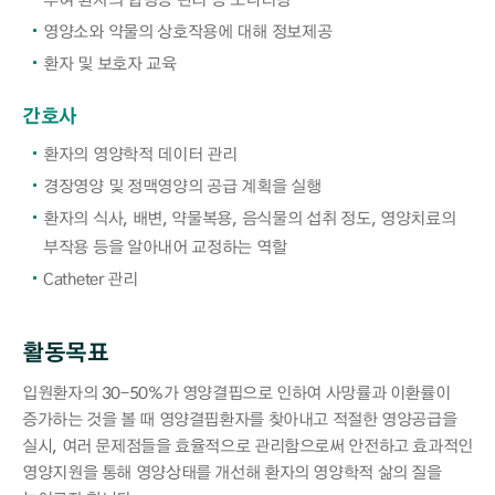
영양소와 약물의 상호작용에 대해 정보제공
환자 및 보호자 교육
간호사
환자의 영양학적 데이터 관리
경장영양 및 정맥영양의 공급 계획을 실행
환자의 식사, 배변, 약물복용, 음식물의 섭취 정도, 영양치료의
부작용 등을 알아내어 교정하는 역할
Catheter 관리
활동목표
입원환자의 30-50%가 영양결핍으로 인하여 사망률과 이환률이
증가하는 것을 볼 때 영양결핍환자를 찾아내고 적절한 영양공급을
실시, 여러 문제점들을 효율적으로 관리함으로써 안전하고 효과적인
영양지원을 통해 영양상태를 개선해 환자의 영양학적 삶의 질을