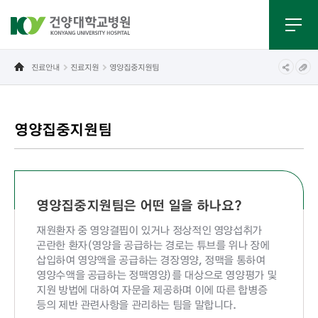
진료안내
진료지원
영양집중지원팀
영양집중지원팀
영양집중지원팀은 어떤 일을 하나요?
재원환자 중 영양결핍이 있거나 정상적인 영양섭취가
곤란한 환자(영양을 공급하는 경로는 튜브를 위나 장에
삽입하여 영양액을 공급하는 경장영양, 정맥을 통하여
영양수액을 공급하는 정맥영양)를 대상으로 영양평가 및
지원 방법에 대하여 자문을 제공하며 이에 따른 합병증
등의 제반 관련사항을 관리하는 팀을 말합니다.