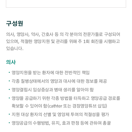
구성원
의사, 영양사, 약사, 간호사 등 의 각 분야의 전문가들로 구성되어
있으며, 적절한 영양지원 및 관리를 위해 주 1회 회진을 시행하고
있습니다.
의사
영양지원을 받는 환자에 대한 전반적인 책임
각종 질병상태에서의 영양과 대사에 대한 정보를 제공
영양결핍시 임상증상과 병태 생리를 알아야 함
영양을 공급하기 위한 각종 방법을 터득하고 영양공급 경로를
확보할 수 있어야 함(cathter 또는 경장영양튜브 삽입)
지원 대상 환자의 선별 및 영양제 투여의 적절성을 평가
영양공급의 수행방법, 유지, 효과 판정 등에 관하여 총괄