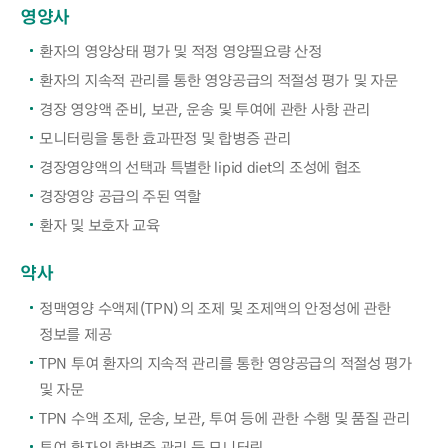
영양사
환자의 영양상태 평가 및 적정 영양필요량 산정
환자의 지속적 관리를 통한 영양공급의 적절성 평가 및 자문
경장 영양액 준비, 보관, 운송 및 투여에 관한 사항 관리
모니터링을 통한 효과판정 및 합병증 관리
경장영양액의 선택과 특별한 lipid diet의 조성에 협조
경장영양 공급의 주된 역할
환자 및 보호자 교육
약사
정맥영양 수액제(TPN)의 조제 및 조제액의 안정성에 관한
정보를 제공
TPN 투여 환자의 지속적 관리를 통한 영양공급의 적절성 평가
및 자문
TPN 수액 조제, 운송, 보관, 투여 등에 관한 수행 및 품질 관리
투여 환자의 합병증 관리 등 모니터링