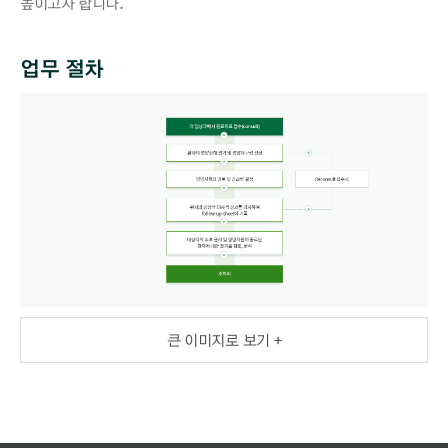
높이고자 합니다.
업무 절차
큰 이미지로 보기 +