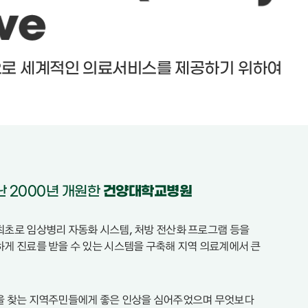
영양팀
의무기록팀
중앙공급실
진료협력
으로 세계적인 의료서비스를 제공하기 위하여
난 2000년 개원한
건양대학교병원
초로 임상병리 자동화 시스템, 처방 전산화 프로그램 등을
게 진료를 받을 수 있는 시스템을 구축해 지역 의료계에서 큰
을 찾는 지역주민들에게 좋은 인상을 심어주었으며 무엇보다