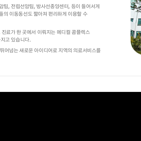
간암팀, 전립선암팀, 방사선종양센터, 등이 들어서게
들의 이동동선도 짧아져 편리하게 이용할 수
고 진료가 한 곳에서 이뤄지는 메디컬 콤플렉스
 가지고 있습니다.
을 뛰어넘는 새로운 아이디어로 지역의 의료서비스를