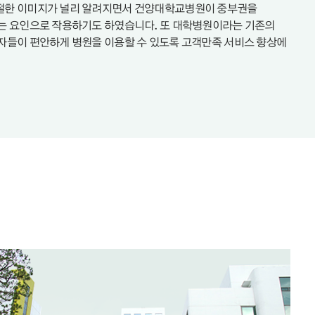
절한 이미지가 널리 알려지면서 건양대학교병원이 중부권을
는 요인으로 작용하기도 하였습니다. 또 대학병원이라는 기존의
자들이 편안하게 병원을 이용할 수 있도록 고객만족 서비스 향상에