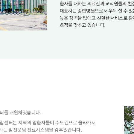
환자를 대하는 의료진과 교직원들의 친
대표하는 종합병원으로서 우뚝 설 수 있
높은 장벽을 없애고 친절한 서비스로 환
초점을 맞추고 있습니다.
암센터를 개원하였습니다.
입된 암센터는 지역의 암환자들이 수도권으로 올라가서
진하는 암전문팀 진료시스템을 갖추었습니다.