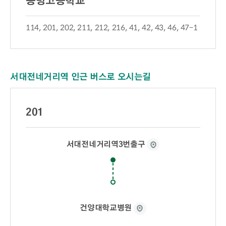
동방고등학교
114, 201, 202, 211, 212, 216, 41, 42, 43, 46, 47-1
서대전네거리역 인근 버스로 오시는길
201
서대전네거리역3번출구
건양대학교병원