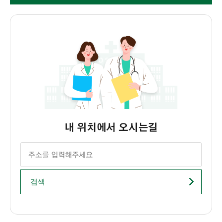
내 위치에서 오시는길
검색