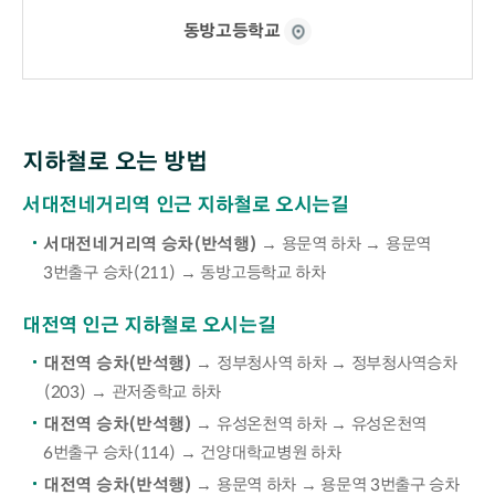
동방고등학교
지하철로 오는 방법
서대전네거리역 인근 지하철로 오시는길
서대전네거리역 승차(반석행)
→ 용문역 하차 → 용문역
3번출구 승차(211) → 동방고등학교 하차
대전역 인근 지하철로 오시는길
대전역 승차(반석행)
→ 정부청사역 하차 → 정부청사역승차
(203) → 관저중학교 하차
대전역 승차(반석행)
→ 유성온천역 하차 → 유성온천역
6번출구 승차(114) → 건양대학교병원 하차
대전역 승차(반석행)
→ 용문역 하차 → 용문역 3번출구 승차