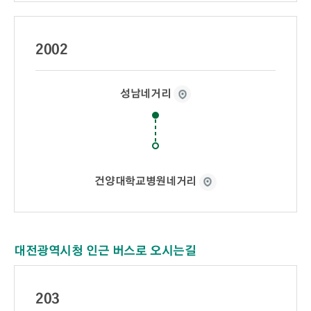
2002
성남네거리
건양대학교병원네거리
대전광역시청 인근 버스로 오시는길
203