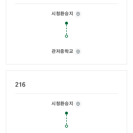
시청환승지
관저중학교
216
시청환승지