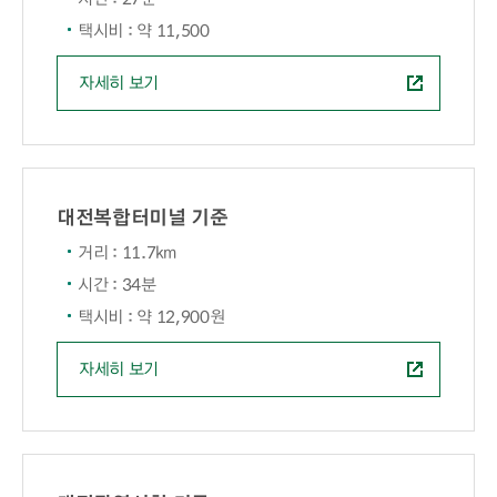
택시비 : 약 11,500
자세히 보기
대전복합터미널 기준
거리 : 11.7km
시간 : 34분
택시비 : 약 12,900원
자세히 보기