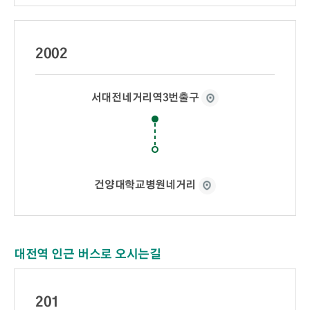
2002
서대전네거리역3번출구
건양대학교병원네거리
대전역 인근 버스로 오시는길
201