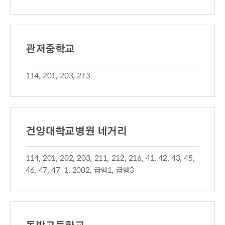
관저중학교
114, 201, 203, 213
건양대학교병원 네거리
114, 201, 202, 203, 211, 212, 216, 41, 42, 43, 45,
46, 47, 47-1, 2002, 급행1, 급행3