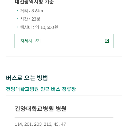
대전광역시청 기준
거리 : 8.6km
시간 : 23분
택시비 : 약 10,500원
자세히 보기
버스로 오는 방법
건양대학교병원 인근 버스 정류장
건양대학교병원 병원
114, 201, 203, 213, 45, 47