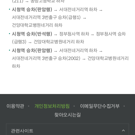
(211) → 동방고등학교 하차
시청역 승차(판암행)
→ 서대전네거리역 하차 →
서대전네거리역 3번출구 승차(급행1) →
건양대학교병원네거리 하차
시청역 승차(반석행)
→ 정부청사역 하차 → 정부청사역 승차
(급행3) → 건양대학교병원네거리 하차
시청역 승차(판암행)
→ 서대전네거리역 하차 →
서대전네거리역 3번출구 승차(2002) → 건양대학교병원네거리
하차
이용약관
개인정보처리방침
이메일무단수집거부
찾아오시는길
관련사이트