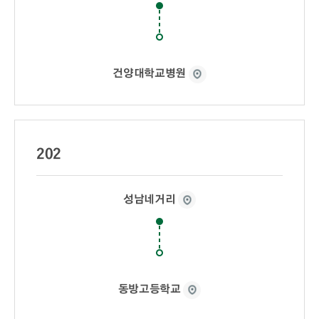
건양대학교병원
202
성남네거리
동방고등학교