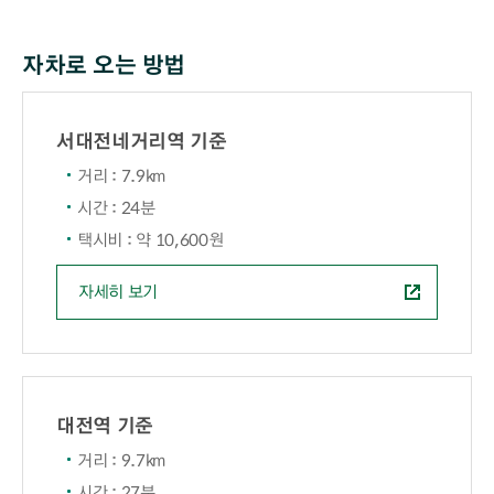
자차로 오는 방법
서대전네거리역 기준
거리 : 7.9km
시간 : 24분
택시비 : 약 10,600원
자세히 보기
대전역 기준
거리 : 9.7km
시간 : 27분