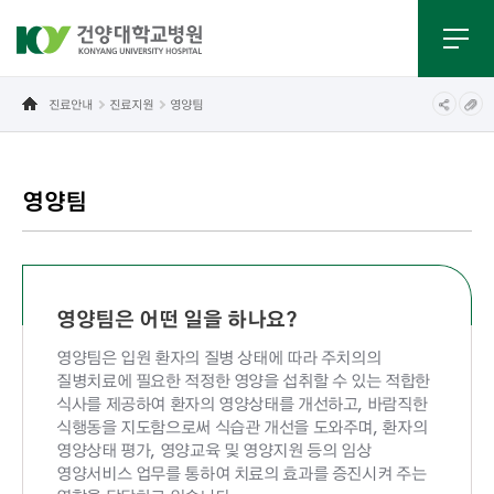
진료안내
진료지원
영양팀
영양팀
영양팀은 어떤 일을 하나요?
영양팀은 입원 환자의 질병 상태에 따라 주치의의
질병치료에 필요한 적정한 영양을 섭취할 수 있는 적합한
식사를 제공하여 환자의 영양상태를 개선하고, 바람직한
식행동을 지도함으로써 식습관 개선을 도와주며, 환자의
영양상태 평가, 영양교육 및 영양지원 등의 임상
영양서비스 업무를 통하여 치료의 효과를 증진시켜 주는