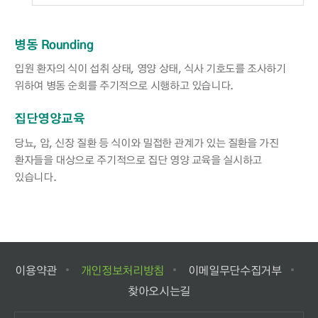
병동 Rounding
입원 환자의 식이 섭취 상태, 영양 상태, 식사 기호도를 조사하기
위하여 병동 순회를 주기적으로 시행하고 있습니다.
집단영양교육
당뇨, 암, 신장 질환 등 식이와 밀접한 관계가 있는 질환을 가진
환자들을 대상으로 주기적으로 집단 영양 교육을 실시하고
있습니다.
이용약관
개인정보처리방침
이메일무단수집거부
찾아오시는길