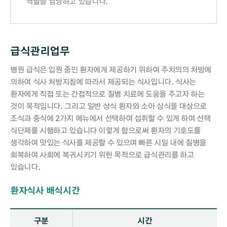
역할을 담당하고 있습니다.
급식관리업무
병원 급식은 입원 중인 환자에게 제공하기 위하여 주치의의 처방에
의하여 식사 처방지침에 따라서 제공되는 식사입니다. 식사는
환자에게 직접 또는 간접적으로 질병 치료에 도움을 주고자 하는
것이 목적입니다. 그리고 일반 상식 환자와 소아 상식을 대상으로
조식과 중식에 2가지 메뉴에서 선택하여 섭취할 수 있게 하여 선택
식단제를 시행하고 있습니다 이렇게 함으로써 환자의 기호도를
생각하여 맛있는 식사를 제공할 수 있으며 빠른 시일 내에 질병을
회복하여 사회에 복귀시키기 위한 목적으로 급식관리를 하고
있습니다.
환자식사 배식시간
환자식사 배식시간 - 구분, 시간 정보 제공
구분
시간