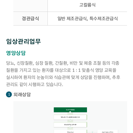
고칼륨식
경관급식
일반 제조관급식, 특수제조관급식
임상관리업무
영양상담
당뇨, 신장질환, 심장 질환, 간질환, 비만 및 체중 조절 등의 각종
질환을 가지고 있는 환자를 대상으로 1 : 1 맞춤식 영양 교육을
실시하여 환자의 눈높이와 식습관에 맞게 상담을 진행하며, 추후
관리도 같이 시행하고 있습니다.
외래상담
1