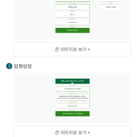
큰 이미지로 보기 +
입원상담
2
큰 이미지로 보기 +