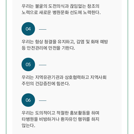
우리는 불굴의 도전의식과 끊임없는 창조의
노력으로 새로운 병원문화 선도에 노력한다.
04
우리는 항상 청결을 유지하고, 감염 및 화재 예방
등 안전관리에 만전을 기한다.
05
우리는 지역유관기관과 상호협력하고 지역사회
주민의 건강증진에 힘쓴다.
06
우리는 도의적이고 적절한 홍보활동을 하며
타병원을 비방하거나 환자유인 행위를 하지
않는다.