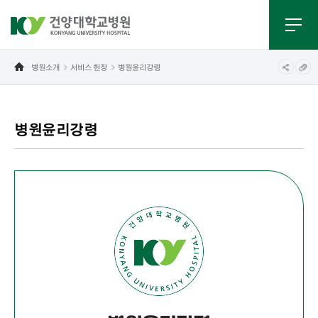
병원소개
서비스 헌장
병원윤리강령
병원윤리강령