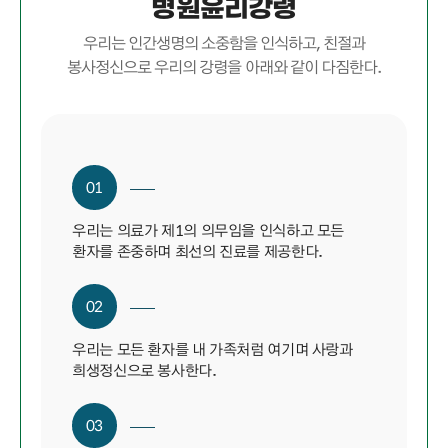
병원윤리강령
우리는 인간생명의 소중함을 인식하고, 친절과
봉사정신으로 우리의 강령을 아래와 같이 다짐한다.
01
우리는 의료가 제1의 의무임을 인식하고 모든
환자를 존중하며 최선의 진료를 제공한다.
02
우리는 모든 환자를 내 가족처럼 여기며 사랑과
희생정신으로 봉사한다.
03