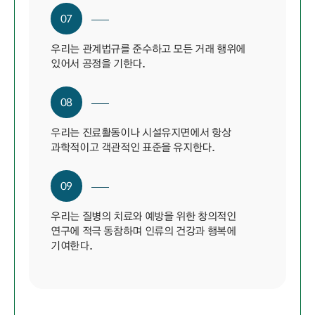
07
우리는 관계법규를 준수하고 모든 거래 행위에
있어서 공정을 기한다.
08
우리는 진료활동이나 시설유지면에서 항상
과학적이고 객관적인 표준을 유지한다.
09
우리는 질병의 치료와 예방을 위한 창의적인
연구에 적극 동참하며 인류의 건강과 행복에
기여한다.