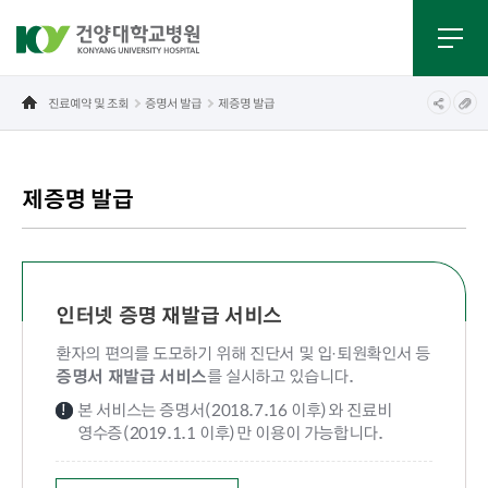
진료예약 및 조회
증명서 발급
제증명 발급
제증명 발급
인터넷 증명 재발급 서비스
환자의 편의를 도모하기 위해 진단서 및 입·퇴원확인서 등
증명서 재발급 서비스
를 실시하고 있습니다.
본 서비스는 증명서(2018.7.16 이후)와 진료비
영수증(2019.1.1 이후)만 이용이 가능합니다.