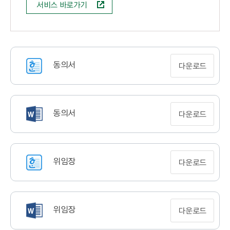
서비스 바로가기
동의서
다운로드
동의서
다운로드
위임장
다운로드
위임장
다운로드