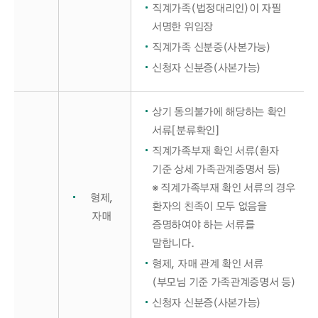
직계가족(법정대리인)이 자필
서명한 위임장
직계가족 신분증(사본가능)
신청자 신분증(사본가능)
상기 동의불가에 해당하는 확인
서류[분류확인]
직계가족부재 확인 서류(환자
기준 상세 가족관계증명서 등)
※ 직계가족부재 확인 서류의 경우
형제,
환자의 친족이 모두 없음을
자매
증명하여야 하는 서류를
말합니다.
형제, 자매 관계 확인 서류
(부모님 기준 가족관계증명서 등)
신청자 신분증(사본가능)