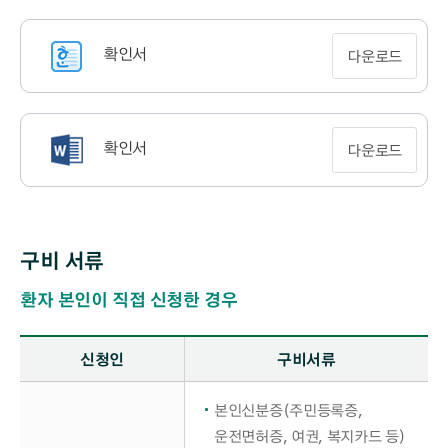
확인서
다운로드
확인서
다운로드
구비 서류
환자 본인이 직접 신청한 경우
환자 본인이 직접 신청한 경우 구비서류 - 신청인, 구비서류 정보 제공
신청인
구비서류
본인신분증(주민등록증,
운전면허증, 여권, 복지카드 등)