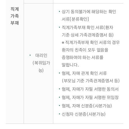
직계
상기 동의불가에 해당하는 확인
가족
서류[분류확인]
부재
직계가족부재 확인 서류(환자
기준 상세 가족관계증명서 등)
※ 직계가족부재 확인 서류의 경우
환자의 친족이 모두 없음을
대리인
증명하여야 하는 서류를
(복위임가
말합니다.
능)
형제, 자매 관계 확인 서류
(부모님 기준 가족관계증명서 등)
형제, 자매가 자필 서명한 동의서
형제, 자매가 자필 서명한 위임장
형제, 자매 신분증(사본가능)
신청자 신분증(사본가능)