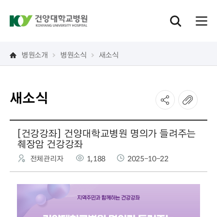
병원소개
병원소식
새소식
새소식
[건강강좌] 건양대학교병원 명의가 들려주는
췌장암 건강강좌
전체관리자
1,188
2025-10-22