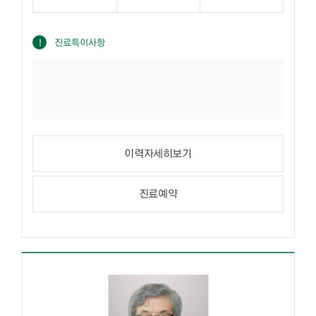
진료특이사항
이력자세히보기
진료예약