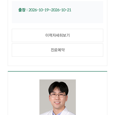
출장
:
2026-10-19~2026-10-21
이력자세히보기
진료예약