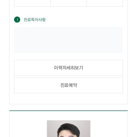
진료특이사항
이력자세히보기
진료예약