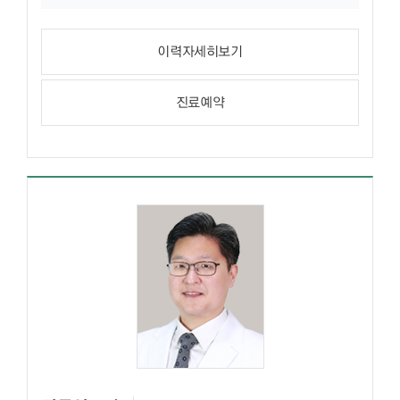
이력자세히보기
진료예약