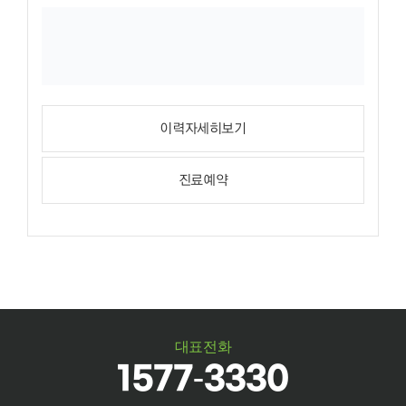
이력자세히보기
진료예약
대표전화
1577-3330