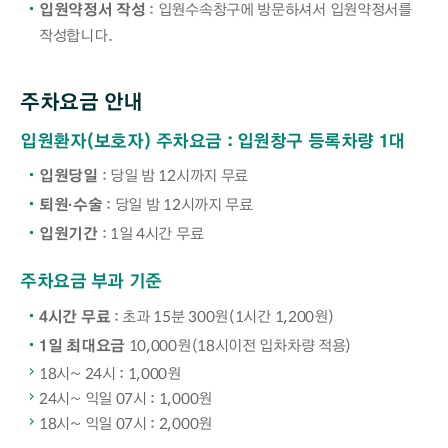
입원약정서 작성
: 입원수속창구에 방문하셔서 입원약정서를
작성합니다.
주차요금 안내
입원환자(보호자) 주차요금 : 입원창구 등록차량 1대
입원당일
: 당일 밤 12시까지 무료
퇴원·수술
: 당일 밤 12시까지 무료
입원기간
: 1일 4시간 무료
주차요금 부과 기준
4시간 무료
: 초과 15분 300원(1시간 1,200원)
1일 최대요금
10,000원(18시이전 입차차량 적용)
18시~ 24시 : 1,000원
24시~ 익일 07시 : 1,000원
18시~ 익일 07시 : 2,000원