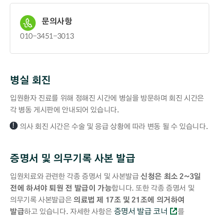
문의사항
010-3451-3013
병실 회진
입원환자 진료를 위해 정해진 시간에 병실을 방문하며 회진 시간은
각 병동 게시판에 안내되어 있습니다.
의사 회진 시간은 수술 및 응급 상황에 따라 변동 될 수 있습니다.
증명서 및 의무기록 사본 발급
입원치료와 관련한 각종 증명서 및 사본발급
신청은 최소 2~3일
전에 하셔야 퇴원 전 발급이 가능
합니다. 또한 각종 증명서 및
의무기록 사본발급은
의료법 제 17조 및 21조에 의거하여
증명서 발급 코너
발급
하고 있습니다. 자세한 사항은
를