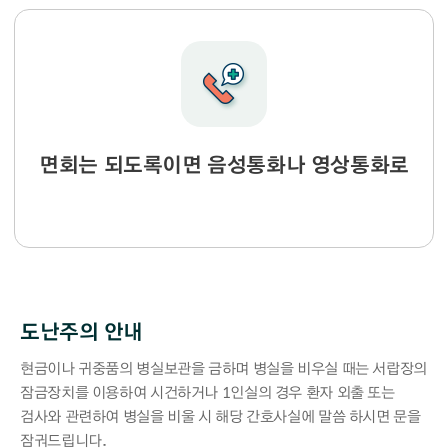
면회는 되도록이면 음성통화나 영상통화로
도난주의 안내
현금이나 귀중품의 병실보관을 금하며 병실을 비우실 때는 서랍장의
잠금장치를 이용하여 시건하거나 1인실의 경우 환자 외출 또는
검사와 관련하여 병실을 비울 시 해당 간호사실에 말씀 하시면 문을
잠궈드립니다.