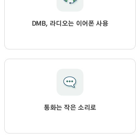
DMB, 라디오는 이어폰 사용
통화는 작은 소리로