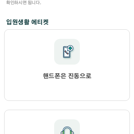
확인하시면 됩니다.
입원생활 에티켓
핸드폰은 진동으로