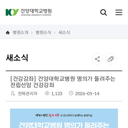
병원소개
병원소식
새소식
새소식
[건강강좌] 건양대학교병원 명의가 들려주는
전립선암 건강강좌
전체관리자
1,123
2026-05-14