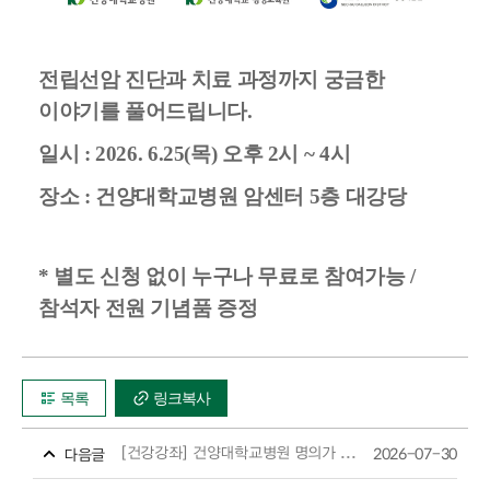
전립선암 진단과 치료 과정까지 궁금한
이야기를 풀어드립니다.
일시 : 2026. 6.25(목) 오후 2시 ~ 4시
장소 : 건양대학교병원 암센터 5층 대강당
* 별도 신청 없이 누구나 무료로 참여가능 /
참석자 전원 기념품 증정
목록
링크복사
[건강강좌] 건양대학교병원 명의가 들려주는 폐암 건강강좌
2026-07-30
다음글