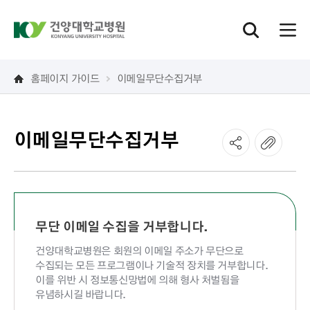
홈페이지 가이드
이메일무단수집거부
이메일무단수집거부
무단 이메일 수집을 거부합니다.
건양대학교병원은 회원의 이메일 주소가 무단으로
수집되는 모든 프로그램이나 기술적 장치를 거부합니다.
이를 위반 시 정보통신망법에 의해 형사 처벌됨을
유념하시길 바랍니다.