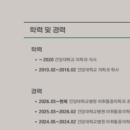
학력 및 경력
학력
~ 2020
건양대학교 의학과 석사
2010.02~2016.02
건양대학교 의학과 학사
경력
2026.03~현재
건양대학교병원 마취통증의학과 
2025.03~2026.02
건양대학교병원 마취통증의학
2024.05~2024.02
건양대학교병원 마취통증의학