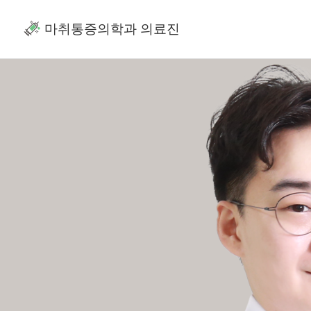
마취통증의학과 의료진