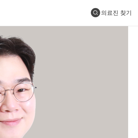
의료진 찾기