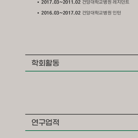
2017.03~2011.02
건양대학교병원 레지던트
2016.03~2017.02
건양대학교병원 인턴
학회활동
연구업적