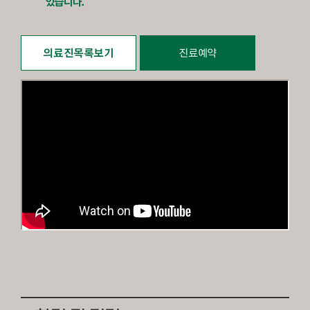
있습니다.
의료진목록보기
진료예약