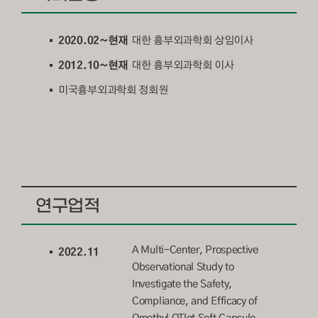
2020.02~현재
대한 흉부외과학회 상임이사
2012.10~현재
대한 흉부외과학회 이사
미국흉부외과학회 정회원
연구업적
A Multi-Center, Prospective
2022.11
Observational Study to
Investigate the Safety,
Compliance, and Efficacy of
Omethyl QTlet Soft Capsule