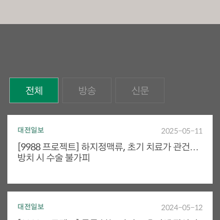
전체
방송
신문
대전일보
2025-05-11
[9988 프로젝트] 하지정맥류, 초기 치료가 관건…
방치 시 수술 불가피
대전일보
2024-05-12