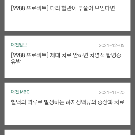
[9988 프로젝트] 다리 혈관이 부풀어 보인다면
대전일보
2021-12-05
[9988 프로젝트] 제때 치료 안하면 치명적 합병증
유발
대전 MBC
2021-11-20
혈액의 역류로 발생하는 하지정맥류의 증상과 치료