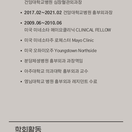
건양대학교병원 심장혈관외과장
2017.02~2021.02
건양대학교병원 흉부외과장
2009.06~2010.06
미국 미네소타 메이요클리닉 CLINICAL FELLOW
미국 미네소타주 로체스터 Mayo Clinic
미국 오하이오주 Youngstown Northside
분당제생병원 흉부외과 과장역임
아주대학교 의과대학 흉부외과 교수
영님대학교 병원 흉부외과 레지던트 수료
학회활동