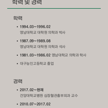
학력 및 경력
학력
1994.03~1996.02
영남대학교 대학원 의학과 박사
1987.09~1989.08
영남대학교 대학원 의학과 석사
1981.03~1986.02
영남대학교 의학과 학사
대구능인고등학교 졸업
경력
2017.02~현재
건양대학교병원 심장혈관흉부외과 교수
2010.07~2017.02