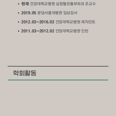
현재
건양대학교병원 심장혈관흉부외과 조교수
2019.05
분당서울대병원 임상강사
2012.03~2016.02
건양대학교병원 레지던트
2011.03~2012.02
건양대학교병원 인턴
학회활동