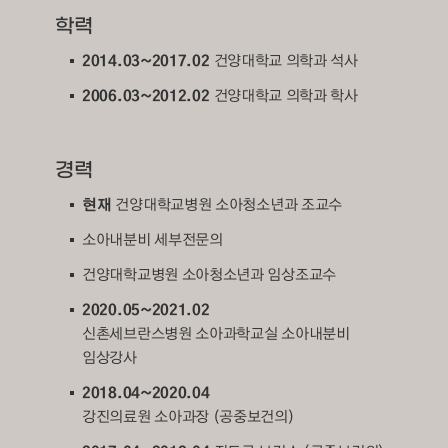
학력
2014.03~2017.02
건양대학교 의학과 석사
2006.03~2012.02
건양대학교 의학과 학사
경력
현재
건양대학교병원 소아청소년과 조교수
소아내분비 세부전문의
건양대학교병원 소아청소년과 임상조교수
2020.05~2021.02
신촌세브란스병원 소아과학교실 소아내분비
임상강사
2018.04~2020.04
강진의료원 소아과장 (공중보건의)