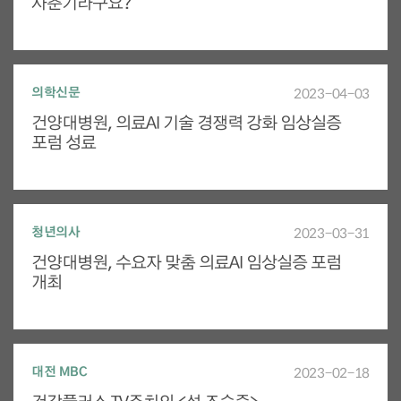
사춘기라구요?"
의학신문
2023-04-03
건양대병원, 의료AI 기술 경쟁력 강화 임상실증
포럼 성료
청년의사
2023-03-31
건양대병원, 수요자 맞춤 의료AI 임상실증 포럼
개최
대전 MBC
2023-02-18