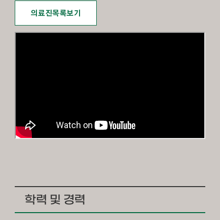
의료진목록보기
학력 및 경력