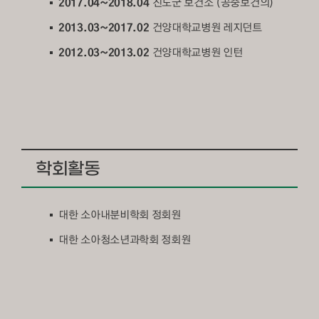
2017.04~2018.04
진도군 보건소 (공중보건의)
2013.03~2017.02
건양대학교병원 레지던트
2012.03~2013.02
건양대학교병원 인턴
학회활동
대한 소아내분비학회 정회원
대한 소아청소년과학회 정회원