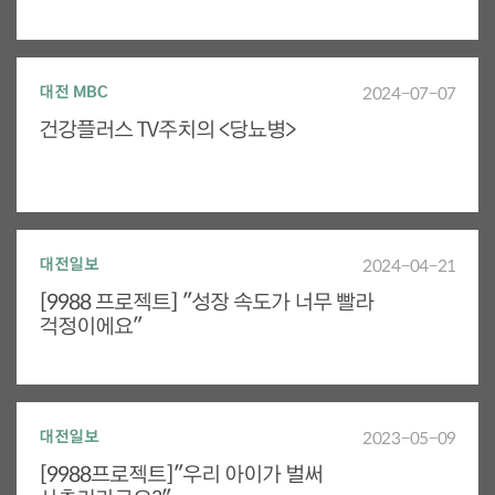
대전 MBC
2024-07-07
건강플러스 TV주치의 <당뇨병>
대전일보
2024-04-21
[9988 프로젝트] "성장 속도가 너무 빨라
걱정이에요"
대전일보
2023-05-09
[9988프로젝트]"우리 아이가 벌써