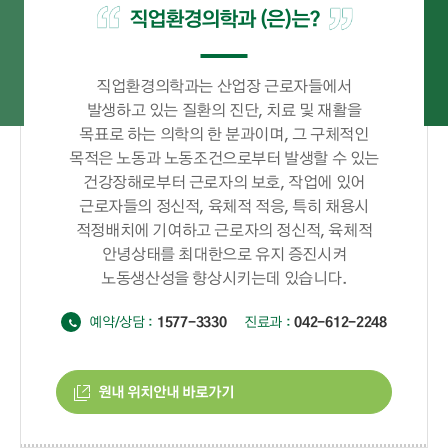
직업환경의학과 (은)는?
직업환경의학과는 산업장 근로자들에서
발생하고 있는 질환의 진단, 치료 및 재활을
목표로 하는 의학의 한 분과이며, 그 구체적인
목적은 노동과 노동조건으로부터 발생할 수 있는
건강장해로부터 근로자의 보호, 작업에 있어
근로자들의 정신적, 육체적 적응, 특히 채용시
적정배치에 기여하고 근로자의 정신적, 육체적
안녕상태를 최대한으로 유지 증진시켜
노동생산성을 향상시키는데 있습니다.
예약/상담 :
1577-3330
진료과 :
042-612-2248
원내 위치안내 바로가기