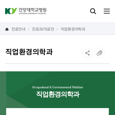
진료안내
진료과/의료진
직업환경의학과
직업환경의학과
Occupational & Environmental Medicine
직업환경의학과